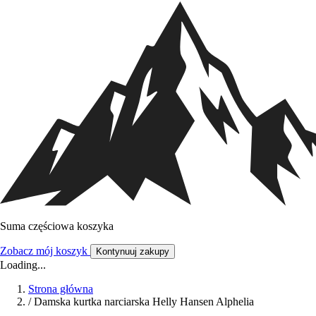
Suma częściowa koszyka
Zobacz mój koszyk
Kontynuuj zakupy
Loading...
Strona główna
/
Damska kurtka narciarska Helly Hansen Alphelia