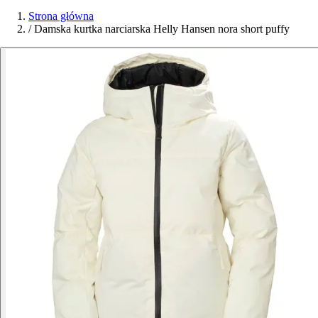
Strona główna
/
Damska kurtka narciarska Helly Hansen nora short puffy