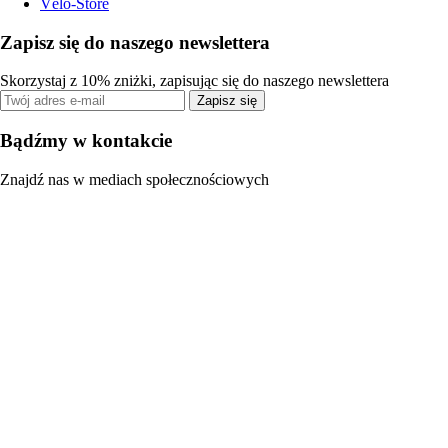
Vélo-Store
Zapisz się do naszego newslettera
Skorzystaj z 10% zniżki, zapisując się do naszego newslettera
Zapisz się
Bądźmy w kontakcie
Znajdź nas w mediach społecznościowych