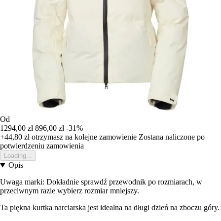
Od
1294,00 zł
896,00 zł
-31%
+44,80 zł
otrzymasz na kolejne zamowienie
Zostana naliczone po
potwierdzeniu zamowienia
Loading...
Opis
Uwaga marki: Dokładnie sprawdź przewodnik po rozmiarach, w
przeciwnym razie wybierz rozmiar mniejszy.
Ta piękna kurtka narciarska jest idealna na długi dzień na zboczu góry.