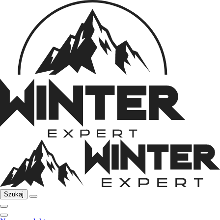
Szukaj