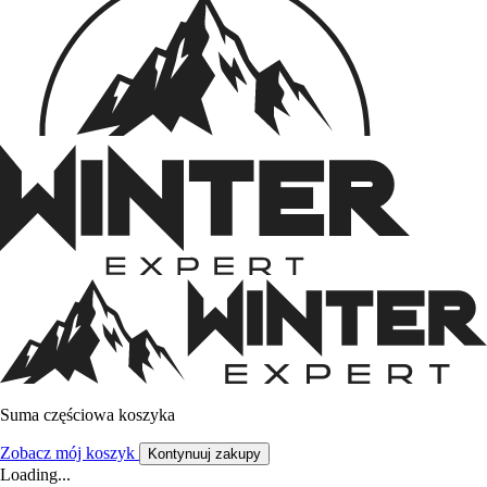
Suma częściowa koszyka
Zobacz mój koszyk
Kontynuuj zakupy
Loading...