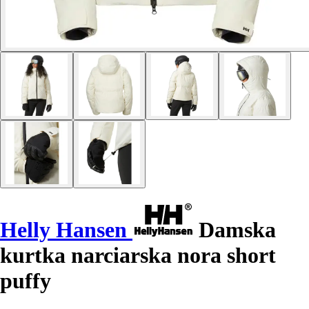
Helly Hansen
Damska
kurtka narciarska nora short
puffy