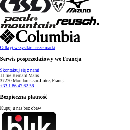
Odkryj wszystkie nasze marki
Serwis posprzedażowy we Francja
Skontaktuj się z nami
11 rue Bernard Maris
37270 Montlouis-sur-Loire, Francja
+33 1 86 47 62 58
Bezpieczna płatność
Kupuj u nas bez obaw