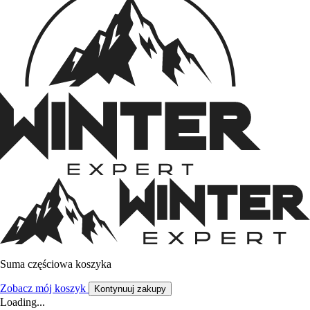
Suma częściowa koszyka
Zobacz mój koszyk
Kontynuuj zakupy
Loading...