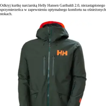
Odkryj kurtkę narciarską Helly Hansen Garibaldi 2.0, niezastąpionego
sprzymierzeńca w zapewnieniu optymalnego komfortu na ośnieżonych
stokach.