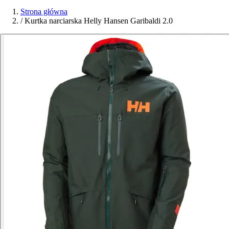
Strona główna
/
Kurtka narciarska Helly Hansen Garibaldi 2.0