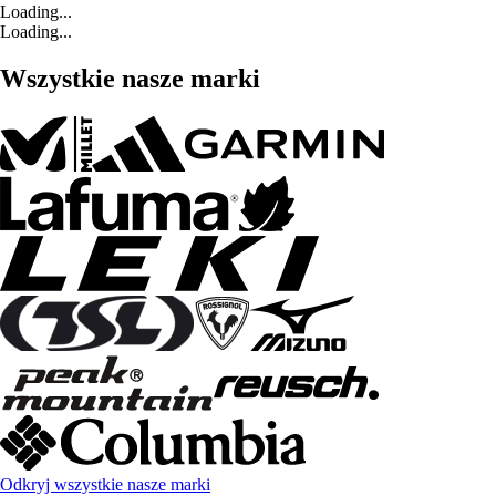
Loading...
Loading...
Wszystkie nasze marki
Odkryj wszystkie nasze marki