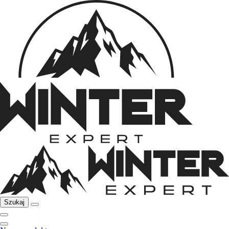
Szukaj