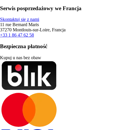
Serwis posprzedażowy we Francja
Skontaktuj się z nami
11 rue Bernard Maris
37270 Montlouis-sur-Loire, Francja
+33 1 86 47 62 58
Bezpieczna płatność
Kupuj u nas bez obaw