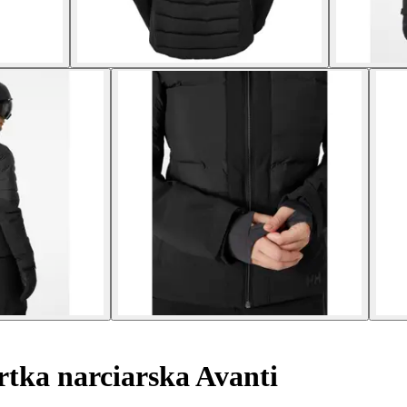
tka narciarska Avanti