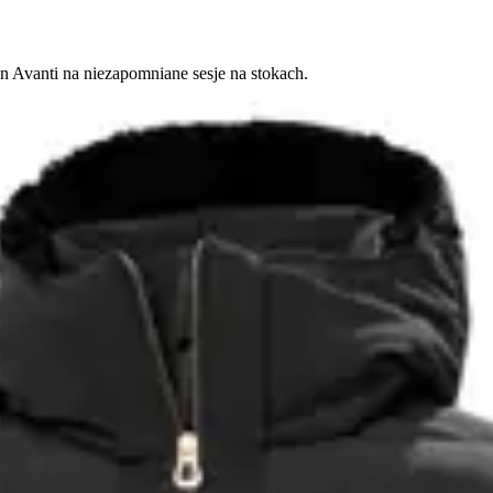
en Avanti na niezapomniane sesje na stokach.