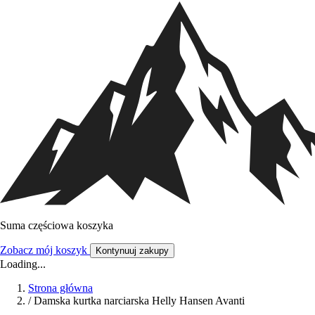
Suma częściowa koszyka
Zobacz mój koszyk
Kontynuuj zakupy
Loading...
Strona główna
/
Damska kurtka narciarska Helly Hansen Avanti