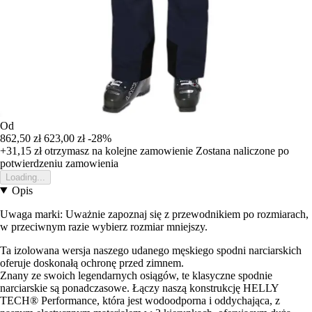
Od
862,50 zł
623,00 zł
-28%
+31,15 zł
otrzymasz na kolejne zamowienie
Zostana naliczone po
potwierdzeniu zamowienia
Loading...
Opis
Uwaga marki: Uważnie zapoznaj się z przewodnikiem po rozmiarach,
w przeciwnym razie wybierz rozmiar mniejszy.
Ta izolowana wersja naszego udanego męskiego spodni narciarskich
oferuje doskonałą ochronę przed zimnem.
Znany ze swoich legendarnych osiągów, te klasyczne spodnie
narciarskie są ponadczasowe. Łączy naszą konstrukcję HELLY
TECH® Performance, która jest wodoodporna i oddychająca, z