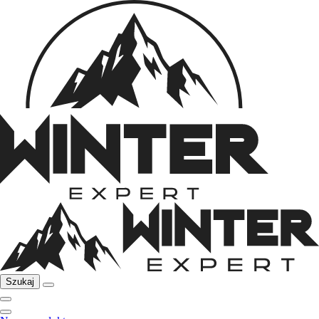
Szukaj