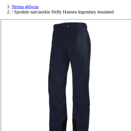
Strona główna
/
Spodnie narciarskie Helly Hansen legendary insulated