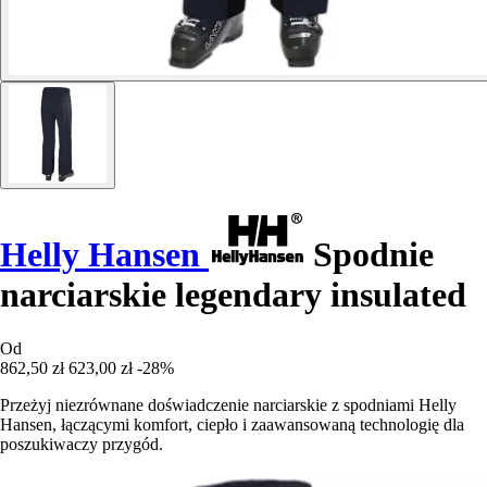
Helly Hansen
Spodnie
narciarskie legendary insulated
Od
862,50 zł
623,00 zł
-28%
Przeżyj niezrównane doświadczenie narciarskie z spodniami Helly
Hansen, łączącymi komfort, ciepło i zaawansowaną technologię dla
poszukiwaczy przygód.