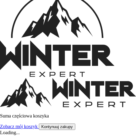
Suma częściowa koszyka
Zobacz mój koszyk
Kontynuuj zakupy
Loading...