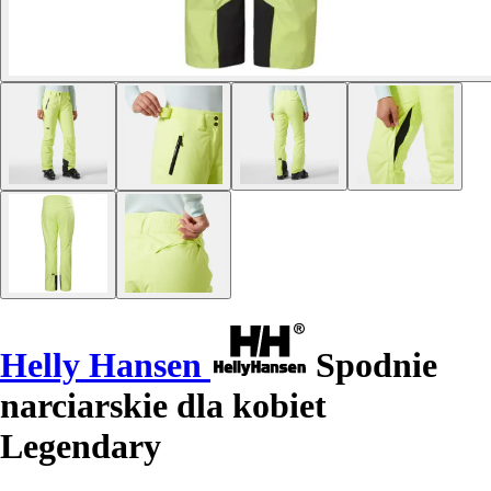
Helly Hansen
Spodnie
narciarskie dla kobiet
Legendary