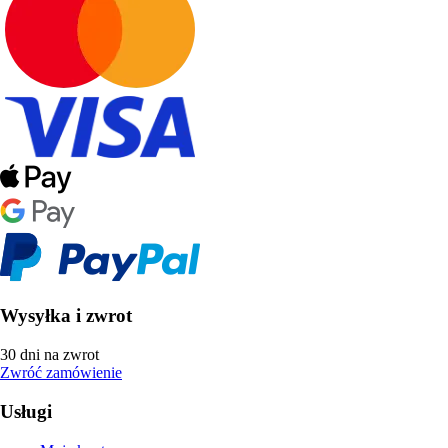
Wysyłka i zwrot
30 dni na zwrot
Zwróć zamówienie
Usługi