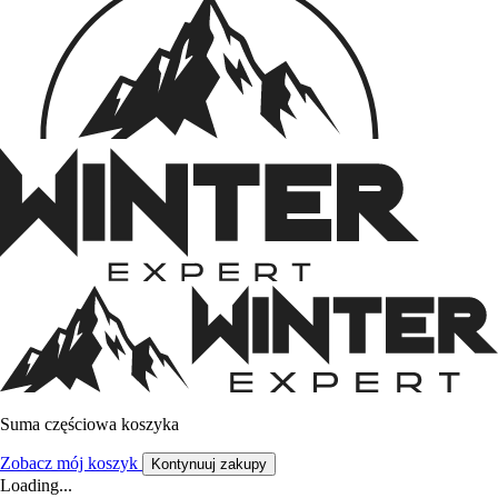
Suma częściowa koszyka
Zobacz mój koszyk
Kontynuuj zakupy
Loading...