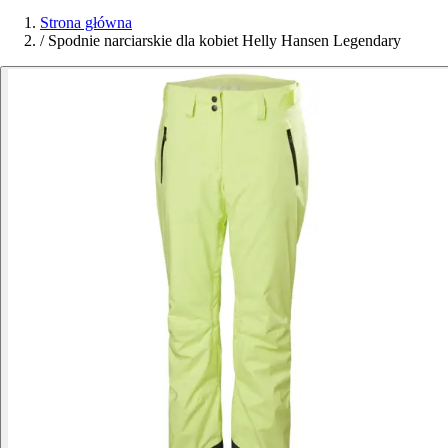
Strona główna
/
Spodnie narciarskie dla kobiet Helly Hansen Legendary