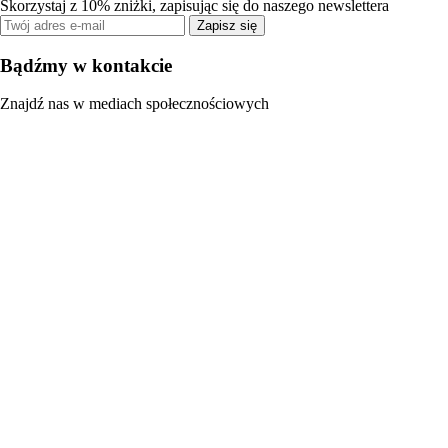
Skorzystaj z 10% zniżki, zapisując się do naszego newslettera
Zapisz się
Bądźmy w kontakcie
Znajdź nas w mediach społecznościowych