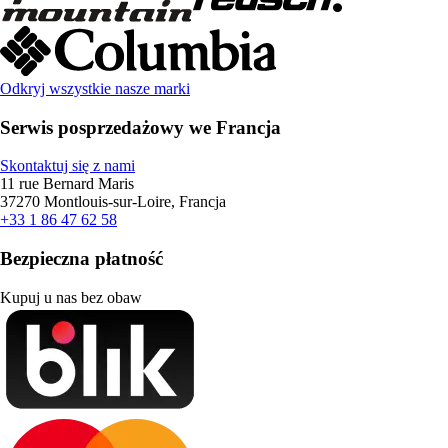
Odkryj wszystkie nasze marki
Serwis posprzedażowy we Francja
Skontaktuj się z nami
11 rue Bernard Maris
37270 Montlouis-sur-Loire, Francja
+33 1 86 47 62 58
Bezpieczna płatność
Kupuj u nas bez obaw