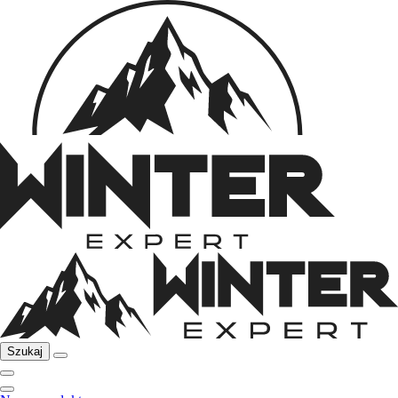
Szukaj