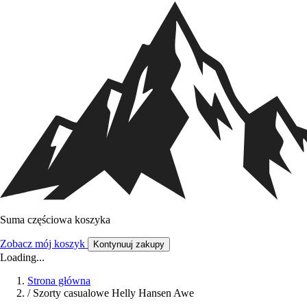
Suma częściowa koszyka
Zobacz mój koszyk
Kontynuuj zakupy
Loading...
Strona główna
/
Szorty casualowe Helly Hansen Awe