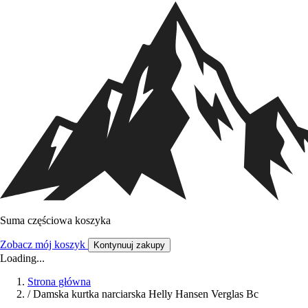
Suma częściowa koszyka
Zobacz mój koszyk
Kontynuuj zakupy
Loading...
Strona główna
/
Damska kurtka narciarska Helly Hansen Verglas Bc