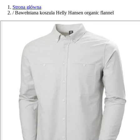
Strona główna
/
Bawełniana koszula Helly Hansen organic flannel