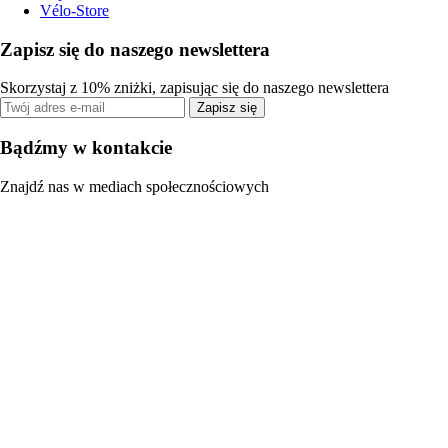
Vélo-Store
Zapisz się do naszego newslettera
Skorzystaj z 10% zniżki, zapisując się do naszego newslettera
Zapisz się
Bądźmy w kontakcie
Znajdź nas w mediach społecznościowych