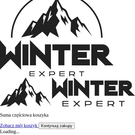
Suma częściowa koszyka
Zobacz mój koszyk
Kontynuuj zakupy
Loading...