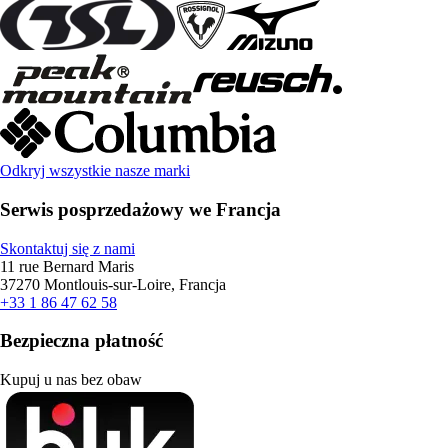
Odkryj wszystkie nasze marki
Serwis posprzedażowy we Francja
Skontaktuj się z nami
11 rue Bernard Maris
37270 Montlouis-sur-Loire, Francja
+33 1 86 47 62 58
Bezpieczna płatność
Kupuj u nas bez obaw