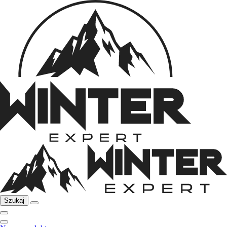
Szukaj