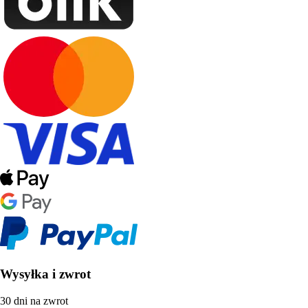
Wysyłka i zwrot
30 dni na zwrot