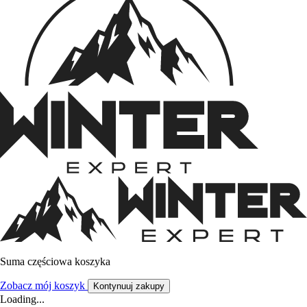
Suma częściowa koszyka
Zobacz mój koszyk
Kontynuuj zakupy
Loading...