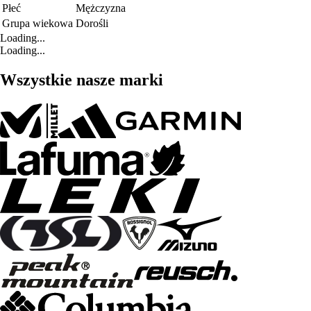
Płeć
Mężczyzna
Grupa wiekowa
Dorośli
Loading...
Loading...
Wszystkie nasze marki