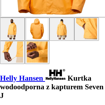
Helly Hansen
Kurtka
wodoodporna z kapturem Seven
J