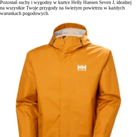
Pozostań suchy i wygodny w kurtce Helly Hansen Seven J, idealnej
na wszystkie Twoje przygody na świeżym powietrzu w każdych
warunkach pogodowych.