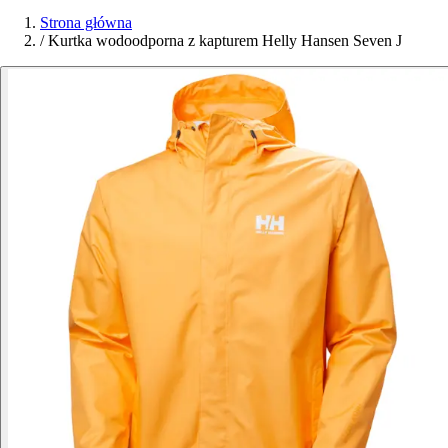
Strona główna
/
Kurtka wodoodporna z kapturem Helly Hansen Seven J