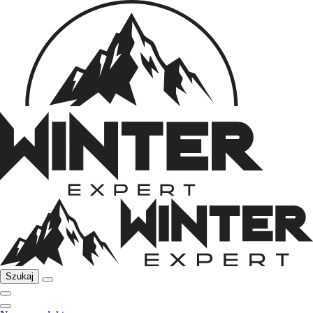
Szukaj