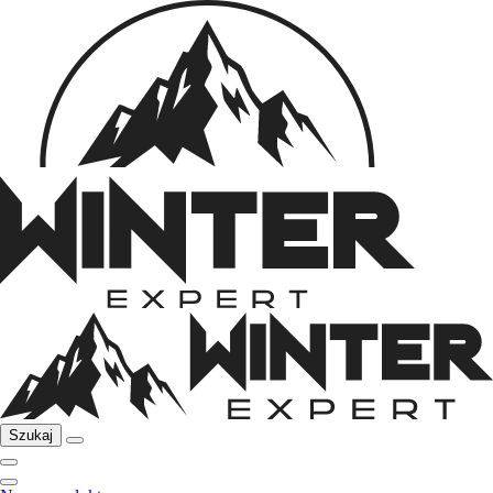
Szukaj