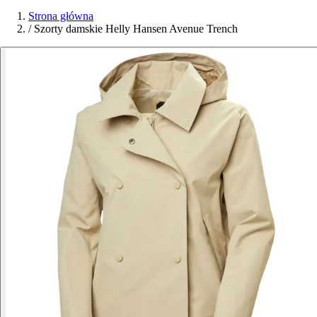
Strona główna
/
Szorty damskie Helly Hansen Avenue Trench