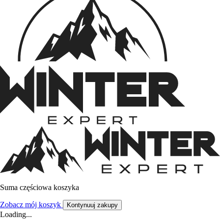
Suma częściowa koszyka
Zobacz mój koszyk
Kontynuuj zakupy
Loading...