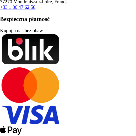
37270 Montlouis-sur-Loire, Francja
+33 1 86 47 62 58
Bezpieczna płatność
Kupuj u nas bez obaw