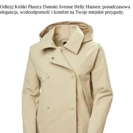
Odkryj Krótki Płaszcz Damski Avenue Helly Hansen: ponadczasowa
elegancja, wodoodporność i komfort na Twoje miejskie przygody.