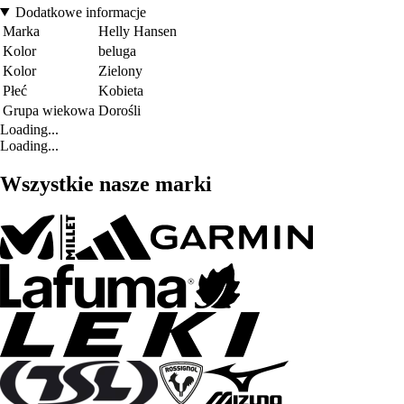
Dodatkowe informacje
Marka
Helly Hansen
Kolor
beluga
Kolor
Zielony
Płeć
Kobieta
Grupa wiekowa
Dorośli
Loading...
Loading...
Wszystkie nasze marki