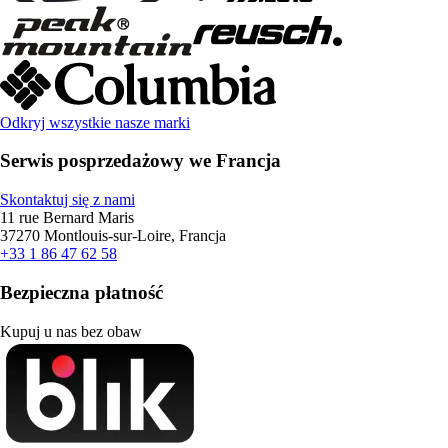
Odkryj wszystkie nasze marki
Serwis posprzedażowy we Francja
Skontaktuj się z nami
11 rue Bernard Maris
37270 Montlouis-sur-Loire, Francja
+33 1 86 47 62 58
Bezpieczna płatność
Kupuj u nas bez obaw