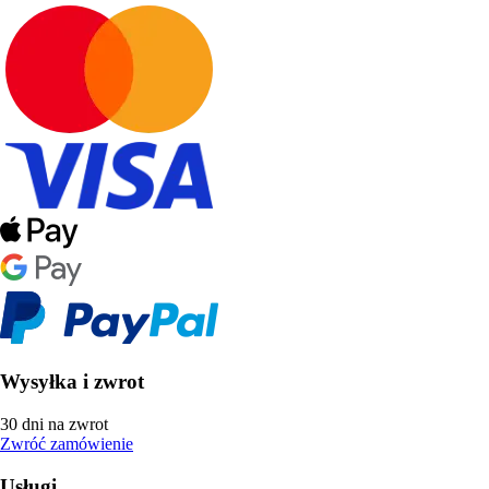
Wysyłka i zwrot
30 dni na zwrot
Zwróć zamówienie
Usługi