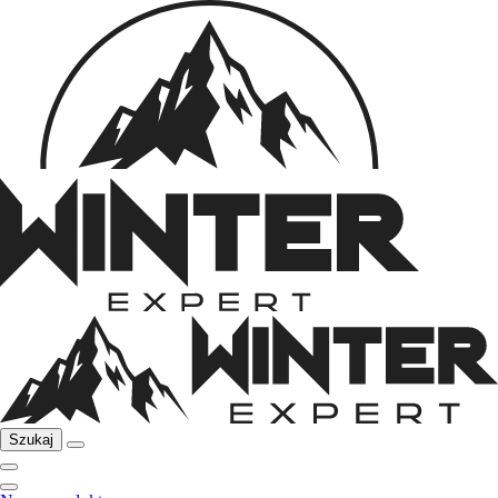
Szukaj