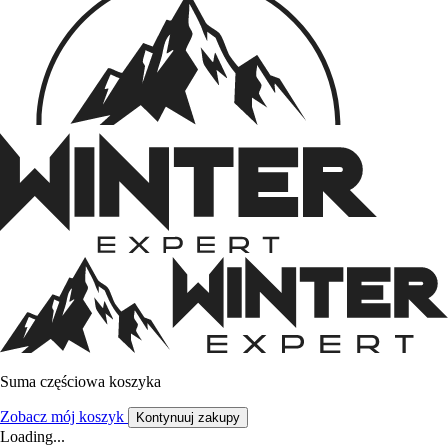
Suma częściowa koszyka
Zobacz mój koszyk
Kontynuuj zakupy
Loading...