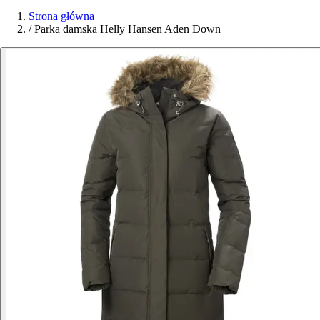
Strona główna
/
Parka damska Helly Hansen Aden Down