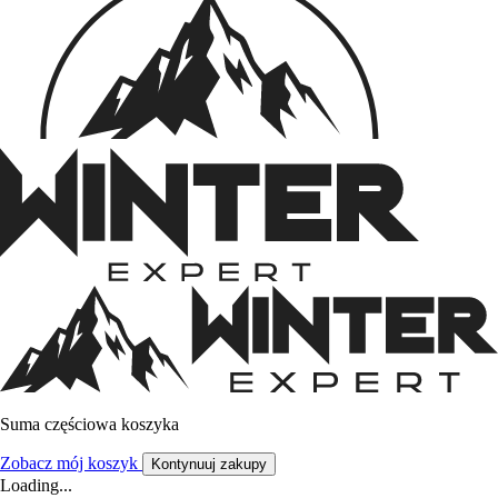
Suma częściowa koszyka
Zobacz mój koszyk
Kontynuuj zakupy
Loading...