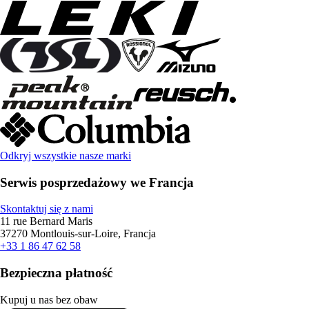
Odkryj wszystkie nasze marki
Serwis posprzedażowy we Francja
Skontaktuj się z nami
11 rue Bernard Maris
37270 Montlouis-sur-Loire, Francja
+33 1 86 47 62 58
Bezpieczna płatność
Kupuj u nas bez obaw