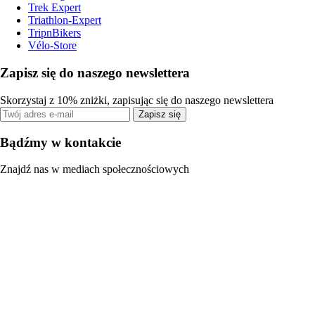
Trek Expert
Triathlon-Expert
TripnBikers
Vélo-Store
Zapisz się do naszego newslettera
Skorzystaj z 10% zniżki, zapisując się do naszego newslettera
Zapisz się
Bądźmy w kontakcie
Znajdź nas w mediach społecznościowych