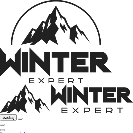
Szukaj