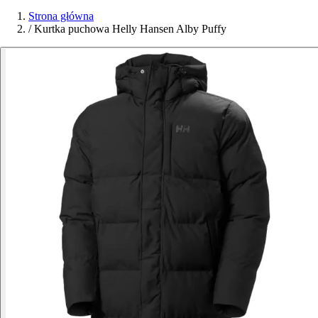
Strona główna
/
Kurtka puchowa Helly Hansen Alby Puffy