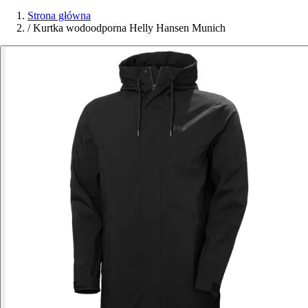
Strona główna
/
Kurtka wodoodporna Helly Hansen Munich