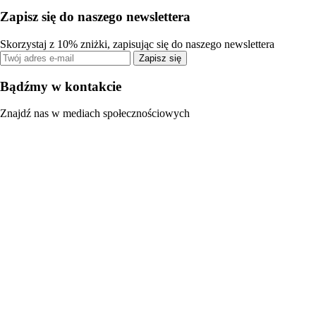
Zapisz się do naszego newslettera
Skorzystaj z 10% zniżki, zapisując się do naszego newslettera
Zapisz się
Bądźmy w kontakcie
Znajdź nas w mediach społecznościowych