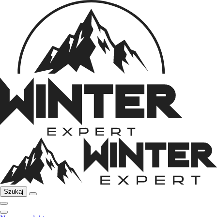
Szukaj