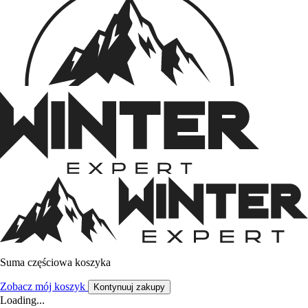
Suma częściowa koszyka
Zobacz mój koszyk
Kontynuuj zakupy
Loading...