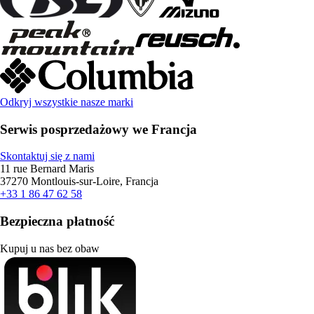
Odkryj wszystkie nasze marki
Serwis posprzedażowy we Francja
Skontaktuj się z nami
11 rue Bernard Maris
37270 Montlouis-sur-Loire, Francja
+33 1 86 47 62 58
Bezpieczna płatność
Kupuj u nas bez obaw