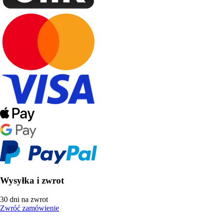
Wysyłka i zwrot
30 dni na zwrot
Zwróć zamówienie