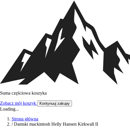
Suma częściowa koszyka
Zobacz mój koszyk
Kontynuuj zakupy
Loading...
Strona główna
/
Damski mackintosh Helly Hansen Kirkwall II