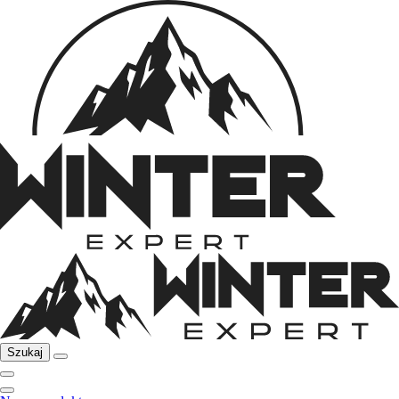
Szukaj