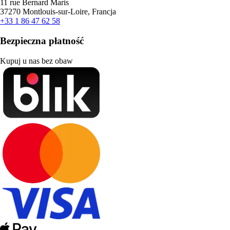
11 rue Bernard Maris
37270 Montlouis-sur-Loire, Francja
+33 1 86 47 62 58
Bezpieczna płatność
Kupuj u nas bez obaw