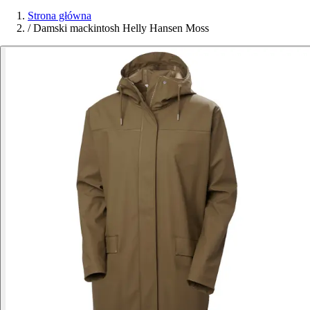
Strona główna
/
Damski mackintosh Helly Hansen Moss