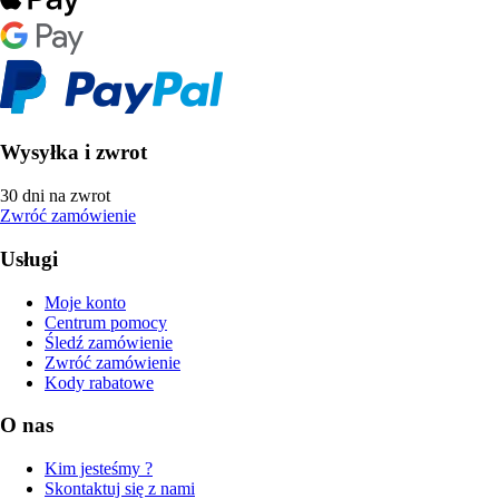
Wysyłka i zwrot
30 dni na zwrot
Zwróć zamówienie
Usługi
Moje konto
Centrum pomocy
Śledź zamówienie
Zwróć zamówienie
Kody rabatowe
O nas
Kim jesteśmy ?
Skontaktuj się z nami