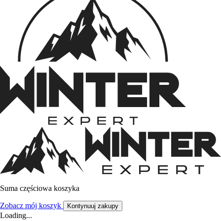
Suma częściowa koszyka
Zobacz mój koszyk
Kontynuuj zakupy
Loading...