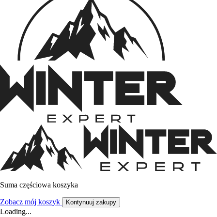
Suma częściowa koszyka
Zobacz mój koszyk
Kontynuuj zakupy
Loading...