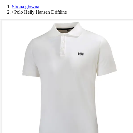
Strona główna
/
Polo Helly Hansen Driftline