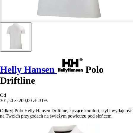
Helly Hansen
Polo
Driftline
Od
301,50 zł
209,00 zł
-31%
Odkryj Polo Helly Hansen Driftline, łączące komfort, styl i wydajność
na Twoich przygodach na świeżym powietrzu pod słońcem.