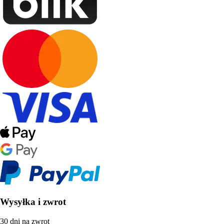
Wysyłka i zwrot
30 dni na zwrot