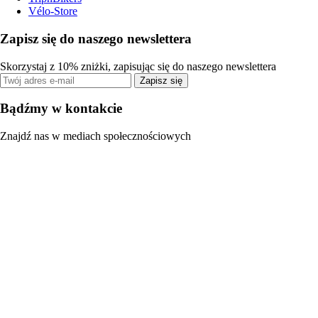
Vélo-Store
Zapisz się do naszego newslettera
Skorzystaj z 10% zniżki, zapisując się do naszego newslettera
Zapisz się
Bądźmy w kontakcie
Znajdź nas w mediach społecznościowych