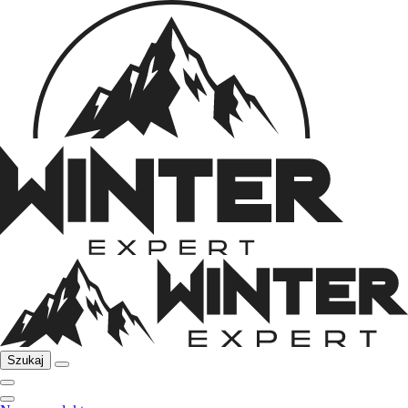
Szukaj