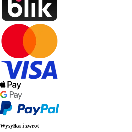
Wysyłka i zwrot