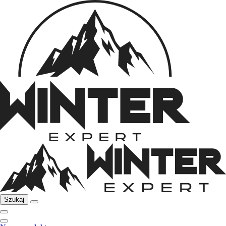
Szukaj