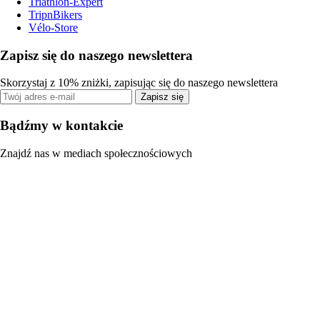
Triathlon-Expert
TripnBikers
Vélo-Store
Zapisz się do naszego newslettera
Skorzystaj z 10% zniżki, zapisując się do naszego newslettera
Zapisz się
Bądźmy w kontakcie
Znajdź nas w mediach społecznościowych