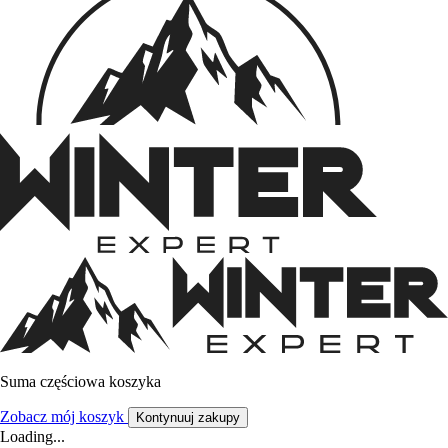
Suma częściowa koszyka
Zobacz mój koszyk
Kontynuuj zakupy
Loading...