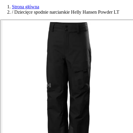
Strona główna
/
Dziecięce spodnie narciarskie Helly Hansen Powder LT