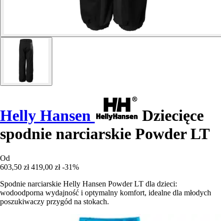
Helly Hansen
Dziecięce
spodnie narciarskie Powder LT
Od
603,50 zł
419,00 zł
-31%
Spodnie narciarskie Helly Hansen Powder LT dla dzieci:
wodoodporna wydajność i optymalny komfort, idealne dla młodych
poszukiwaczy przygód na stokach.