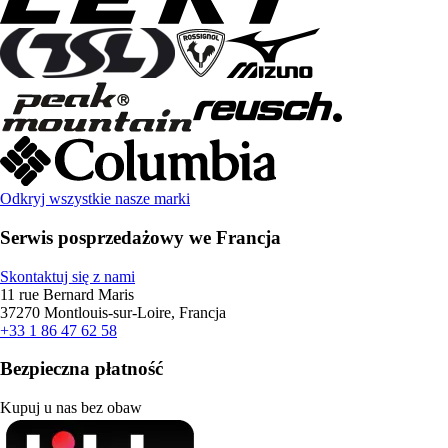
Odkryj wszystkie nasze marki
Serwis posprzedażowy we Francja
Skontaktuj się z nami
11 rue Bernard Maris
37270 Montlouis-sur-Loire, Francja
+33 1 86 47 62 58
Bezpieczna płatność
Kupuj u nas bez obaw