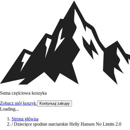
Suma częściowa koszyka
Zobacz mój koszyk
Kontynuuj zakupy
Loading...
Strona główna
/
Dziecięce spodnie narciarskie Helly Hansen No Limits 2.0