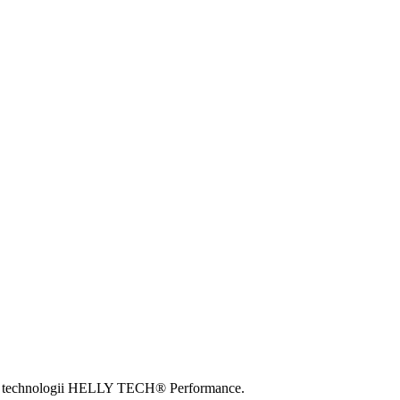
ięki technologii HELLY TECH® Performance.