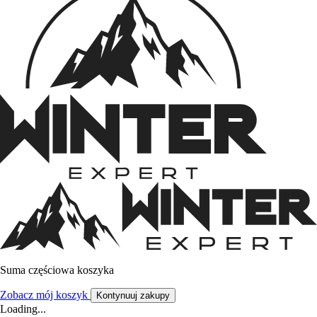
Suma częściowa koszyka
Zobacz mój koszyk
Kontynuuj zakupy
Loading...