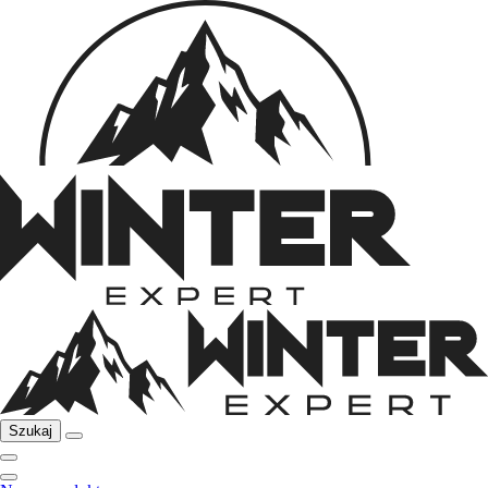
Szukaj