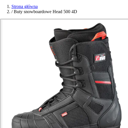
Strona główna
/
Buty snowboardowe Head 500 4D