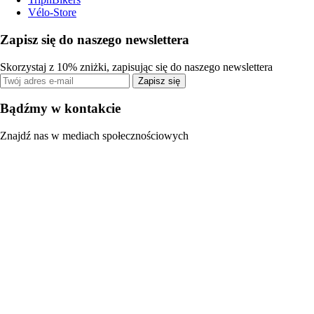
Vélo-Store
Zapisz się do naszego newslettera
Skorzystaj z 10% zniżki, zapisując się do naszego newslettera
Zapisz się
Bądźmy w kontakcie
Znajdź nas w mediach społecznościowych