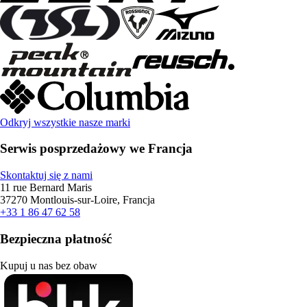
Odkryj wszystkie nasze marki
Serwis posprzedażowy we Francja
Skontaktuj się z nami
11 rue Bernard Maris
37270 Montlouis-sur-Loire, Francja
+33 1 86 47 62 58
Bezpieczna płatność
Kupuj u nas bez obaw