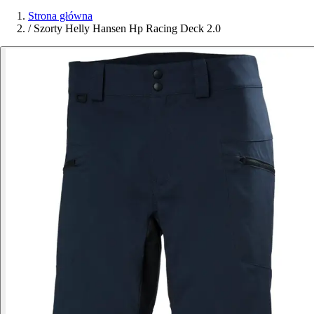
Strona główna
/
Szorty Helly Hansen Hp Racing Deck 2.0