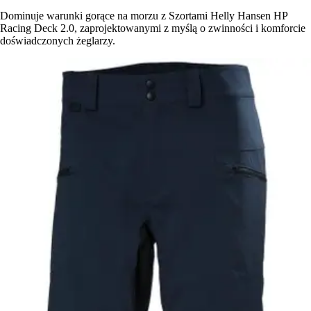
Dominuje warunki gorące na morzu z Szortami Helly Hansen HP
Racing Deck 2.0, zaprojektowanymi z myślą o zwinności i komforcie
doświadczonych żeglarzy.