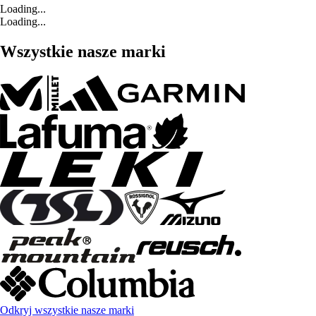
Loading...
Loading...
Wszystkie nasze marki
Odkryj wszystkie nasze marki