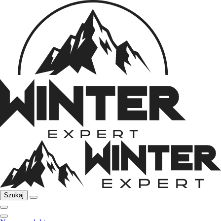
Szukaj