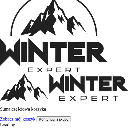
Suma częściowa koszyka
Zobacz mój koszyk
Kontynuuj zakupy
Loading...