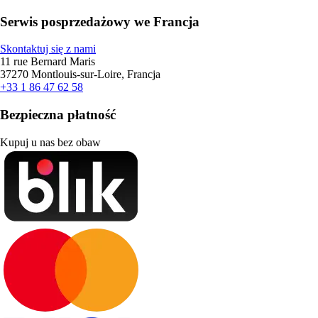
Serwis posprzedażowy we Francja
Skontaktuj się z nami
11 rue Bernard Maris
37270 Montlouis-sur-Loire, Francja
+33 1 86 47 62 58
Bezpieczna płatność
Kupuj u nas bez obaw