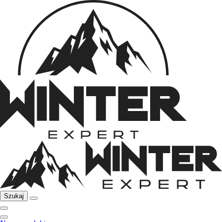
Szukaj