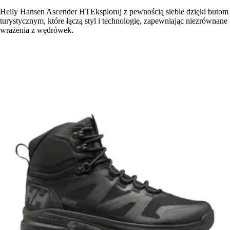
Helly Hansen Ascender HTEksploruj z pewnością siebie dzięki butom
turystycznym, które łączą styl i technologię, zapewniając niezrównane
wrażenia z wędrówek.