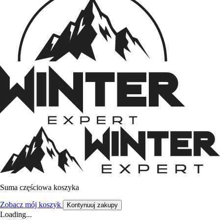
Suma częściowa koszyka
Zobacz mój koszyk
Kontynuuj zakupy
Loading...