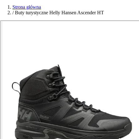
Strona główna
/
Buty turystyczne Helly Hansen Ascender HT