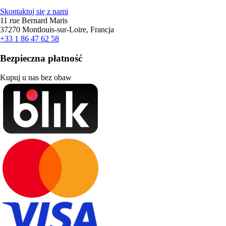
Skontaktuj się z nami
11 rue Bernard Maris
37270 Montlouis-sur-Loire, Francja
+33 1 86 47 62 58
Bezpieczna płatność
Kupuj u nas bez obaw