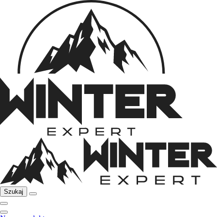
Szukaj