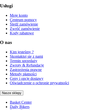
Usługi
Moje konto
Centrum pomocy
Śledź zamówienie
Zwróć zamówienie
Kody rabatowe
O nas
Kim jesteśmy ?
Skontaktuj się z nami
Termin sprzedaży
Zwroty & Refundacje
Zastrzeżenia prawne
Metody płatności
Ceny i opcje dostawy
Oświadczenie o ochronie prywatności
Nasze sklepy
Basket Center
Daily Bikers