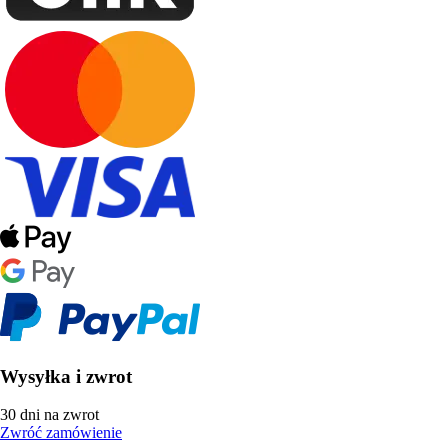
Wysyłka i zwrot
30 dni na zwrot
Zwróć zamówienie