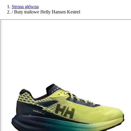
Strona główna
/
Buty trailowe Helly Hansen Kestrel