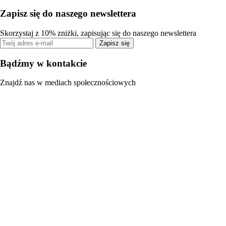
Zapisz się do naszego newslettera
Skorzystaj z 10% zniżki, zapisując się do naszego newslettera
Zapisz się
Bądźmy w kontakcie
Znajdź nas w mediach społecznościowych