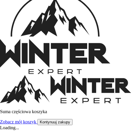
Suma częściowa koszyka
Zobacz mój koszyk
Kontynuuj zakupy
Loading...