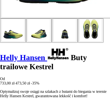
Helly Hansen
Buty
trailowe Kestrel
Od
733,00 zł
473,50 zł
-35%
Optymalizuj swoje osiągi na szlakach z butami do biegania w terenie
Helly Hansen Kestrel, gwarantowana lekkość i komfort!