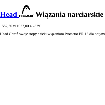
Head
Wiązania narciarskie
1552,50 zł
1037,00 zł
-33%
Head Chroń swoje stopy dzięki wiązaniom Protector PR 13 dla optyma