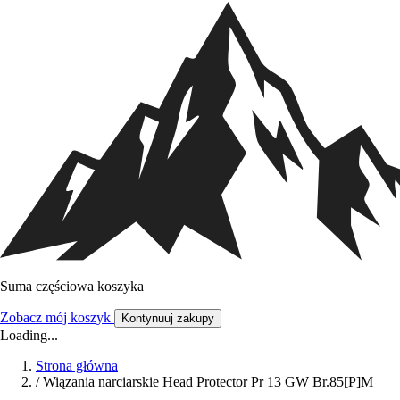
Suma częściowa koszyka
Zobacz mój koszyk
Kontynuuj zakupy
Loading...
Strona główna
/
Wiązania narciarskie Head Protector Pr 13 GW Br.85[P]M