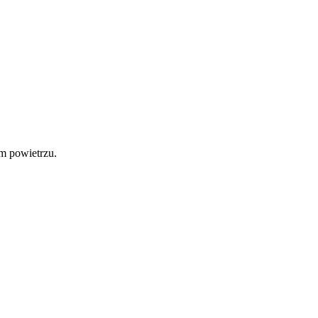
m powietrzu.