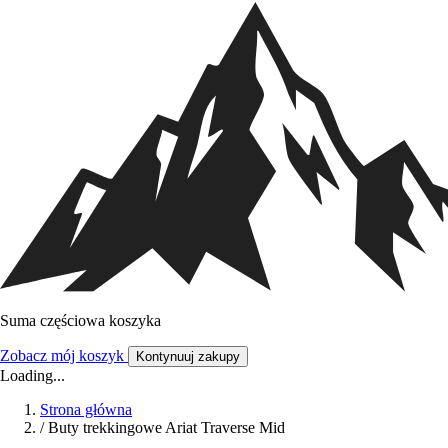
Suma częściowa koszyka
Zobacz mój koszyk
Kontynuuj zakupy
Loading...
Strona główna
/
Buty trekkingowe Ariat Traverse Mid