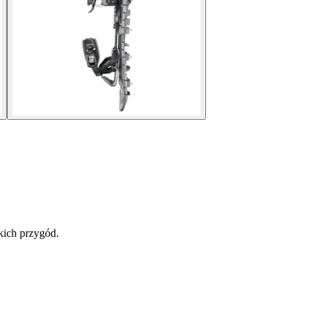
kich przygód.