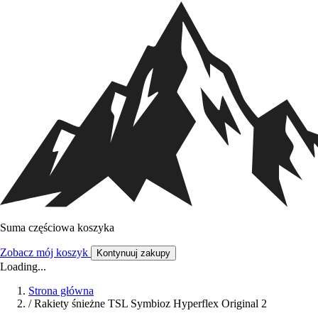
Suma częściowa koszyka
Zobacz mój koszyk
Kontynuuj zakupy
Loading...
Strona główna
/
Rakiety śnieżne TSL Symbioz Hyperflex Original 2