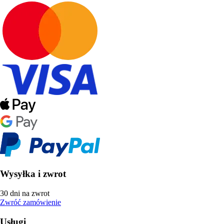
Wysyłka i zwrot
30 dni na zwrot
Zwróć zamówienie
Usługi