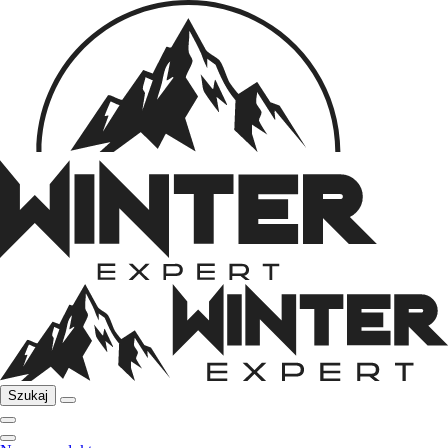
Szukaj