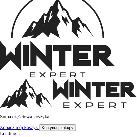
Suma częściowa koszyka
Zobacz mój koszyk
Kontynuuj zakupy
Loading...