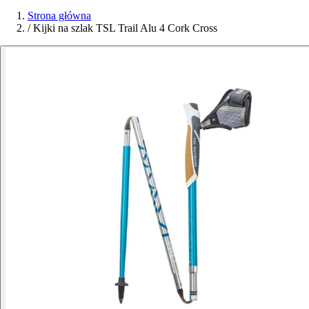
Strona główna
/
Kijki na szlak TSL Trail Alu 4 Cork Cross