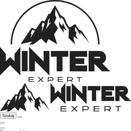
Szukaj