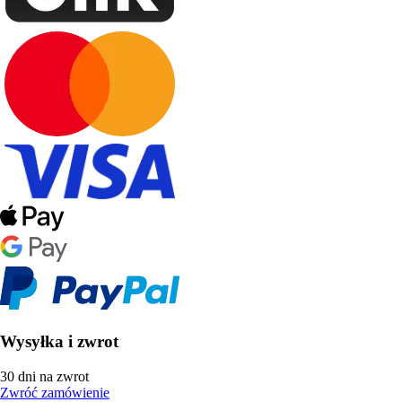
Wysyłka i zwrot
30 dni na zwrot
Zwróć zamówienie