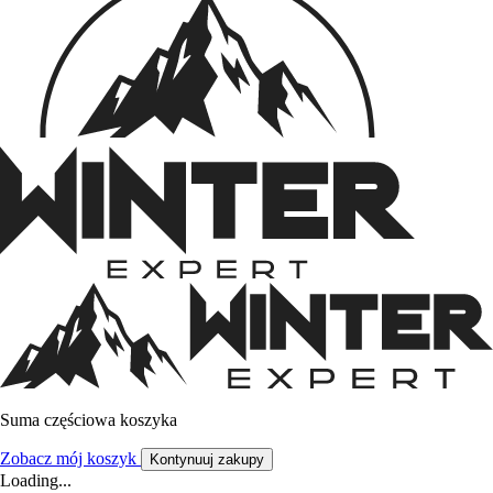
Suma częściowa koszyka
Zobacz mój koszyk
Kontynuuj zakupy
Loading...