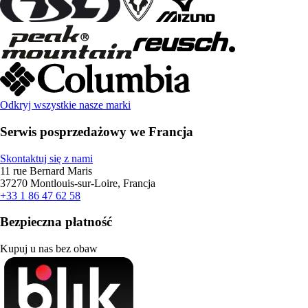
Odkryj wszystkie nasze marki
Serwis posprzedażowy we Francja
Skontaktuj się z nami
11 rue Bernard Maris
37270 Montlouis-sur-Loire, Francja
+33 1 86 47 62 58
Bezpieczna płatność
Kupuj u nas bez obaw