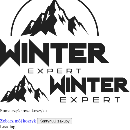
Suma częściowa koszyka
Zobacz mój koszyk
Kontynuuj zakupy
Loading...