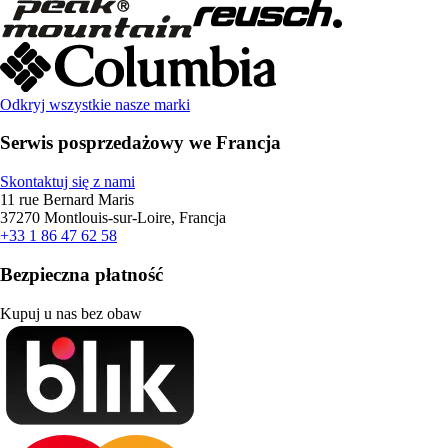
Odkryj wszystkie nasze marki
Serwis posprzedażowy we Francja
Skontaktuj się z nami
11 rue Bernard Maris
37270 Montlouis-sur-Loire, Francja
+33 1 86 47 62 58
Bezpieczna płatność
Kupuj u nas bez obaw