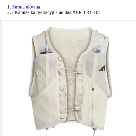
Strona główna
/
Kamizelka hydracyjna adidas XPR TRL 10L