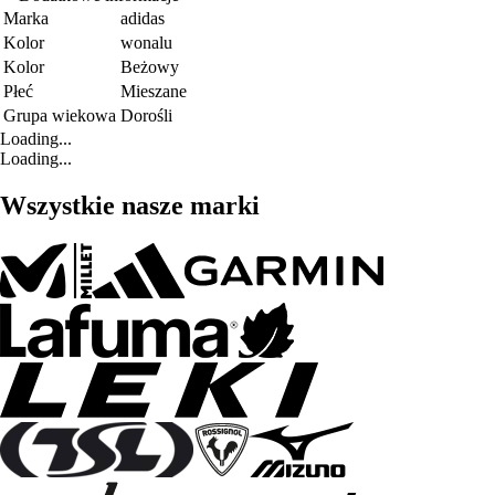
Marka
adidas
Kolor
wonalu
Kolor
Beżowy
Płeć
Mieszane
Grupa wiekowa
Dorośli
Loading...
Loading...
Wszystkie nasze marki