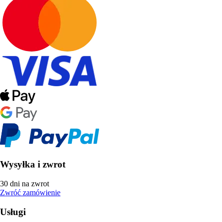
Wysyłka i zwrot
30 dni na zwrot
Zwróć zamówienie
Usługi