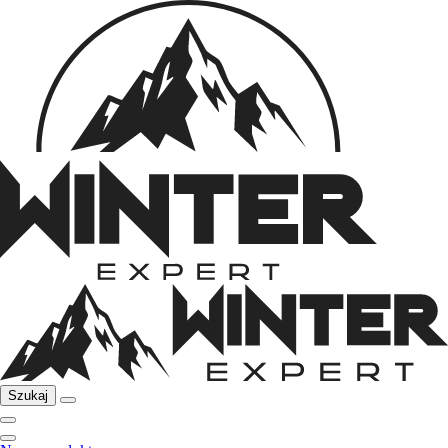
Szukaj