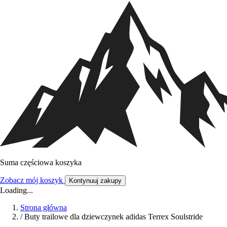
Suma częściowa koszyka
Zobacz mój koszyk
Kontynuuj zakupy
Loading...
Strona główna
/
Buty trailowe dla dziewczynek adidas Terrex Soulstride