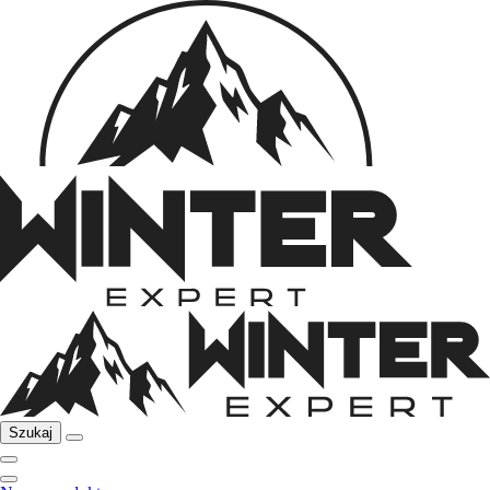
Szukaj