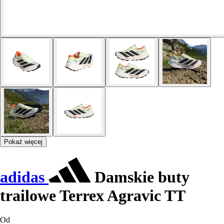
Pokaż więcej
adidas
Damskie buty
trailowe Terrex Agravic TT
Od