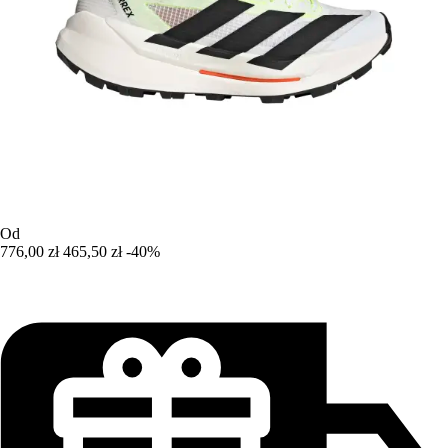
Od
776,00 zł
465,50 zł
-40%