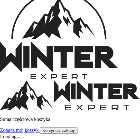
Suma częściowa koszyka
Zobacz mój koszyk
Kontynuuj zakupy
Loading...