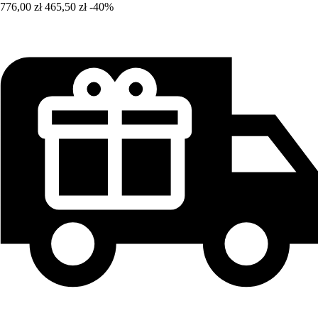
776,00 zł
465,50 zł
-40%