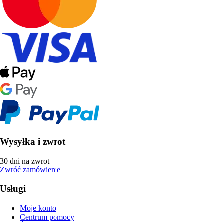
Wysyłka i zwrot
30 dni na zwrot
Zwróć zamówienie
Usługi
Moje konto
Centrum pomocy