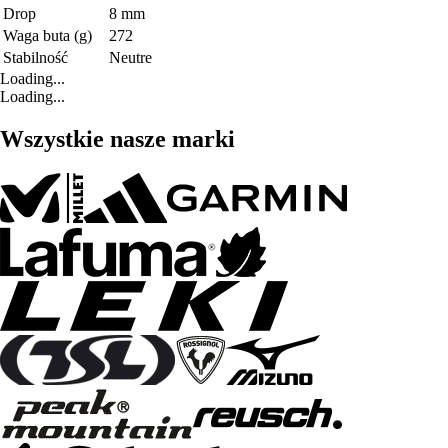
Drop
8 mm
Waga buta (g)
272
Stabilność
Neutre
Loading...
Loading...
Wszystkie nasze marki