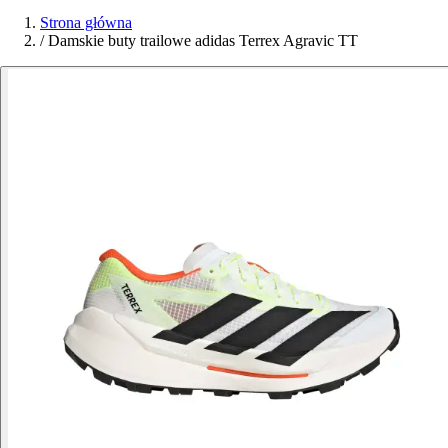
Strona główna
/
Damskie buty trailowe adidas Terrex Agravic TT