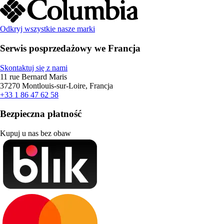
Odkryj wszystkie nasze marki
Serwis posprzedażowy we Francja
Skontaktuj się z nami
11 rue Bernard Maris
37270 Montlouis-sur-Loire, Francja
+33 1 86 47 62 58
Bezpieczna płatność
Kupuj u nas bez obaw