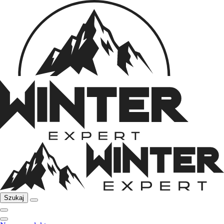
Szukaj