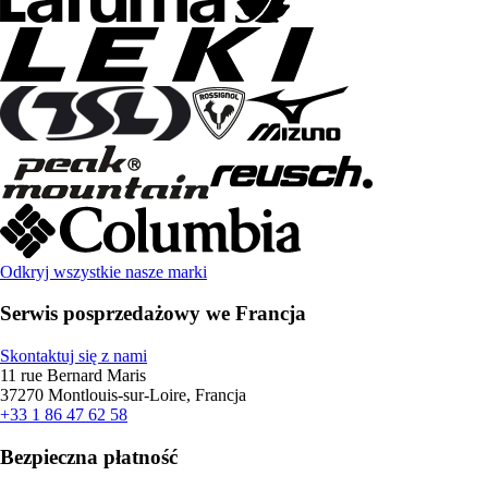
Odkryj wszystkie nasze marki
Serwis posprzedażowy we Francja
Skontaktuj się z nami
11 rue Bernard Maris
37270 Montlouis-sur-Loire, Francja
+33 1 86 47 62 58
Bezpieczna płatność