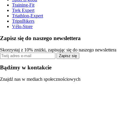
Training-Fit
Trek Expert
Triathlon-Expert
TripnBikers
Vélo-Store
Zapisz się do naszego newslettera
Skorzystaj z 10% zniżki, zapisując się do naszego newslettera
Zapisz się
Bądźmy w kontakcie
Znajdź nas w mediach społecznościowych