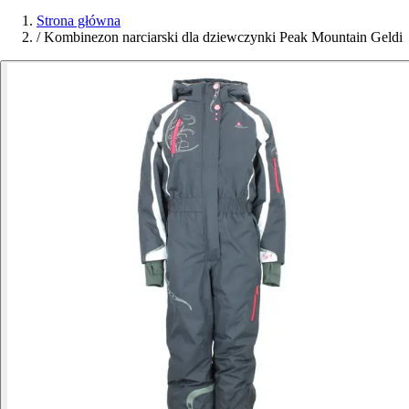
Strona główna
/
Kombinezon narciarski dla dziewczynki Peak Mountain Geldi