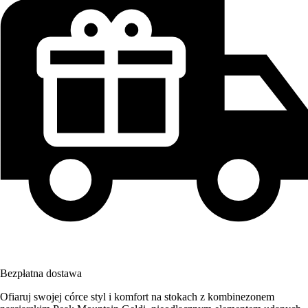
Bezpłatna dostawa
Ofiaruj swojej córce styl i komfort na stokach z kombinezonem