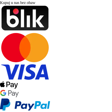
Kupuj u nas bez obaw