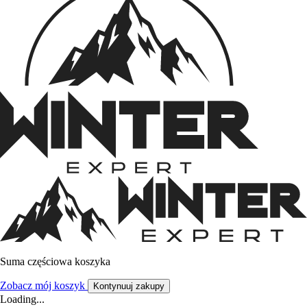
Suma częściowa koszyka
Zobacz mój koszyk
Kontynuuj zakupy
Loading...