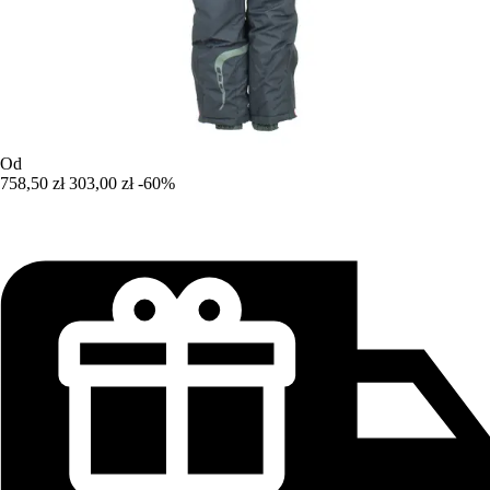
Od
758,50 zł
303,00 zł
-60%