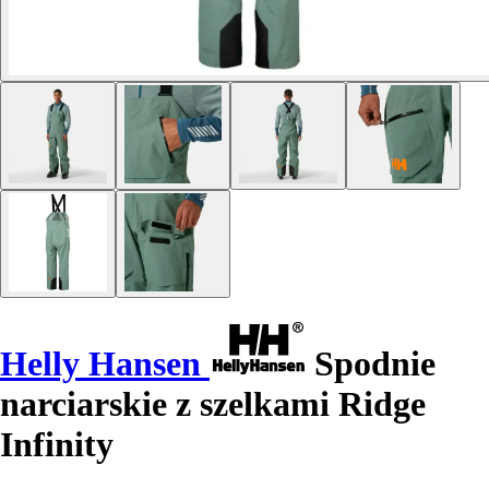
Helly Hansen
Spodnie
narciarskie z szelkami Ridge
Infinity