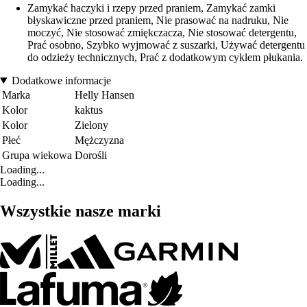
Zamykać haczyki i rzepy przed praniem, Zamykać zamki
błyskawiczne przed praniem, Nie prasować na nadruku, Nie
moczyć, Nie stosować zmiękczacza, Nie stosować detergentu,
Prać osobno, Szybko wyjmować z suszarki, Używać detergentu
do odzieży technicznych, Prać z dodatkowym cyklem płukania.
Dodatkowe informacje
Marka
Helly Hansen
Kolor
kaktus
Kolor
Zielony
Płeć
Mężczyzna
Grupa wiekowa
Dorośli
Loading...
Loading...
Wszystkie nasze marki