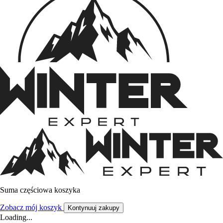
Suma częściowa koszyka
Zobacz mój koszyk
Kontynuuj zakupy
Loading...