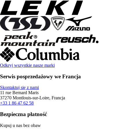
Odkryj wszystkie nasze marki
Serwis posprzedażowy we Francja
Skontaktuj się z nami
11 rue Bernard Maris
37270 Montlouis-sur-Loire, Francja
+33 1 86 47 62 58
Bezpieczna płatność
Kupuj u nas bez obaw