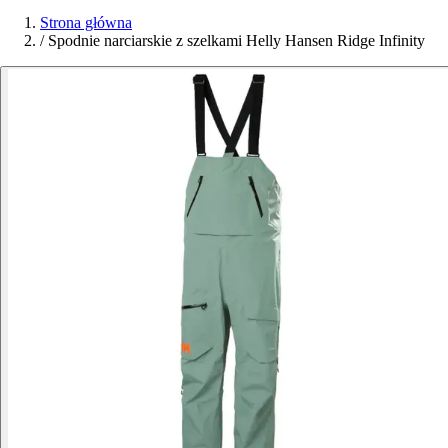
Strona główna
/
Spodnie narciarskie z szelkami Helly Hansen Ridge Infinity