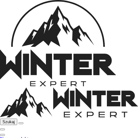
Szukaj