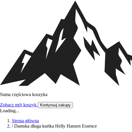
Suma częściowa koszyka
Zobacz mój koszyk
Kontynuuj zakupy
Loading...
Strona główna
/
Damska długa kurtka Helly Hansen Essence