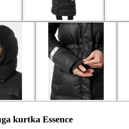
ga kurtka Essence