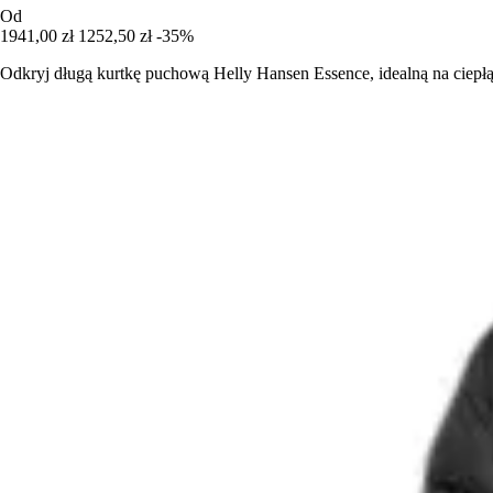
Od
1941,00 zł
1252,50 zł
-35%
Odkryj długą kurtkę puchową Helly Hansen Essence, idealną na ciepłą