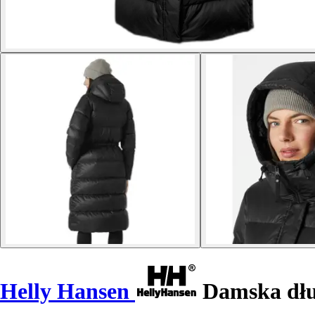
Helly Hansen
Damska dłu