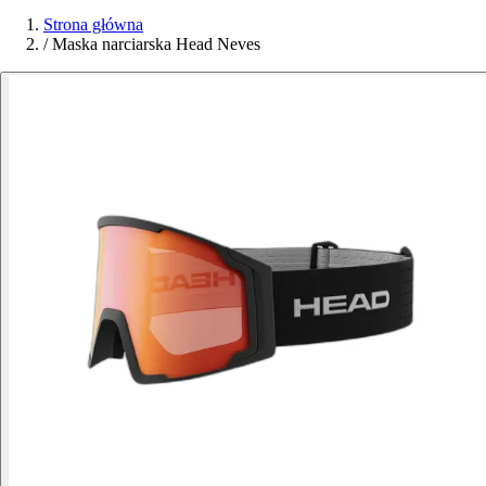
Strona główna
/
Maska narciarska Head Neves