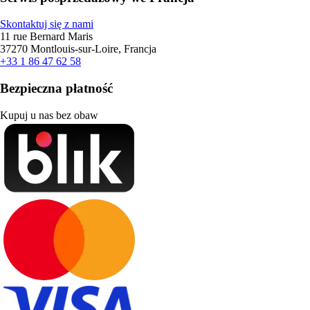
Skontaktuj się z nami
11 rue Bernard Maris
37270 Montlouis-sur-Loire, Francja
+33 1 86 47 62 58
Bezpieczna płatność
Kupuj u nas bez obaw