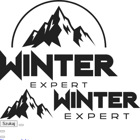
Szukaj