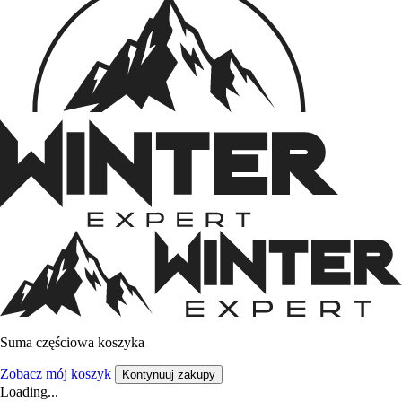
Suma częściowa koszyka
Zobacz mój koszyk
Kontynuuj zakupy
Loading...